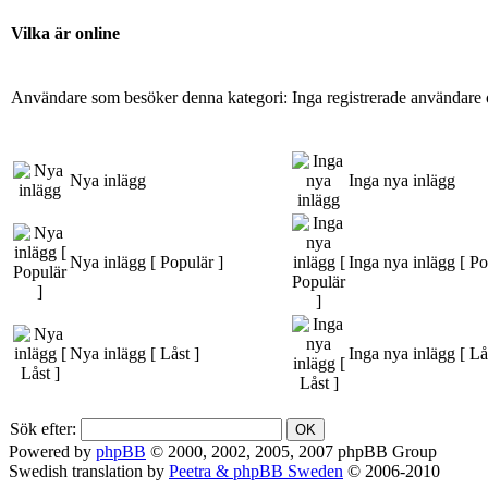
Vilka är online
Användare som besöker denna kategori: Inga registrerade användare 
Nya inlägg
Inga nya inlägg
Nya inlägg [ Populär ]
Inga nya inlägg [ Po
Nya inlägg [ Låst ]
Inga nya inlägg [ Lå
Sök efter:
Powered by
phpBB
© 2000, 2002, 2005, 2007 phpBB Group
Swedish translation by
Peetra & phpBB Sweden
© 2006-2010