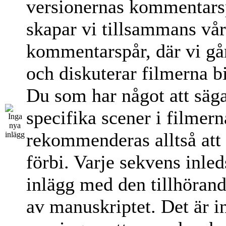
versionernas kommentars
skapar vi tillsammans vår
kommentarspår, där vi g
och diskuterar filmerna bit
Du som har något att säg
specifika scener i filmern
rekommenderas alltså att 
förbi. Varje sekvens inled
inlägg med den tillhörand
av manuskriptet. Det är i