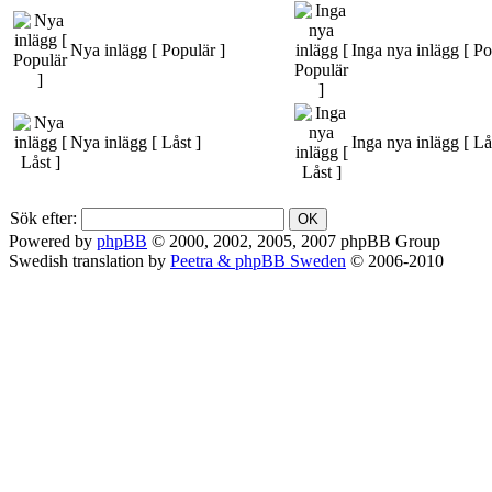
Nya inlägg [ Populär ]
Inga nya inlägg [ Po
Nya inlägg [ Låst ]
Inga nya inlägg [ Lå
Sök efter:
Powered by
phpBB
© 2000, 2002, 2005, 2007 phpBB Group
Swedish translation by
Peetra & phpBB Sweden
© 2006-2010