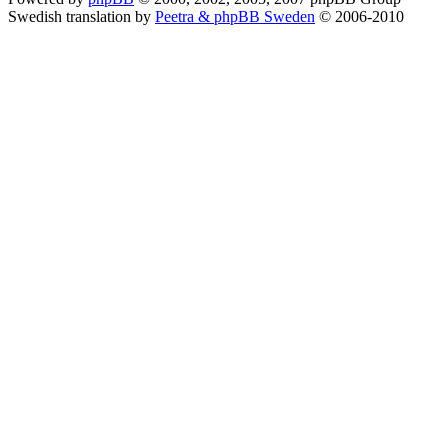
Swedish translation by
Peetra & phpBB Sweden
© 2006-2010