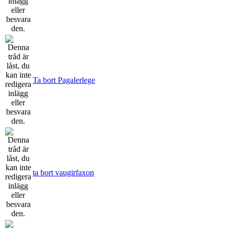
Ta bort Pagalerlege
ta bort vaugirfaxon