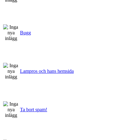
Bugg
Lampros och hans hemsida
Ta bort spam!