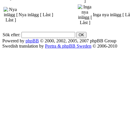
Nya inlägg [ Låst ]
Inga nya inlägg [ Lå
Sök efter:
Powered by
phpBB
© 2000, 2002, 2005, 2007 phpBB Group
Swedish translation by
Peetra & phpBB Sweden
© 2006-2010