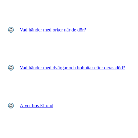
Vad händer med orker när de dör?
Vad händer med dvärgar och hobbitar efter deras död?
Alver hos Elrond