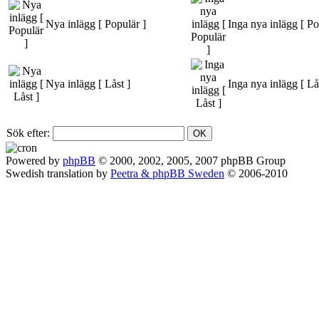
Nya inlägg [ Populär ]
Inga nya inlägg [ Po
Nya inlägg [ Låst ]
Inga nya inlägg [ Lå
Sök efter:
Powered by
phpBB
© 2000, 2002, 2005, 2007 phpBB Group
Swedish translation by
Peetra & phpBB Sweden
© 2006-2010