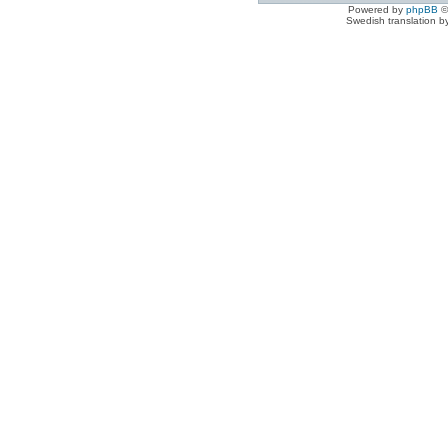
Powered by
phpBB
©
Swedish translation 