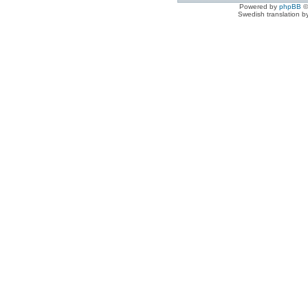
Powered by
phpBB
©
Swedish translation 