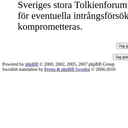
Sveriges stora Tolkienforum
för eventuella intrångsförsök
komprometteras.
Powered by
phpBB
© 2000, 2002, 2005, 2007 phpBB Group
Swedish translation by
Peetra & phpBB Sweden
© 2006-2010