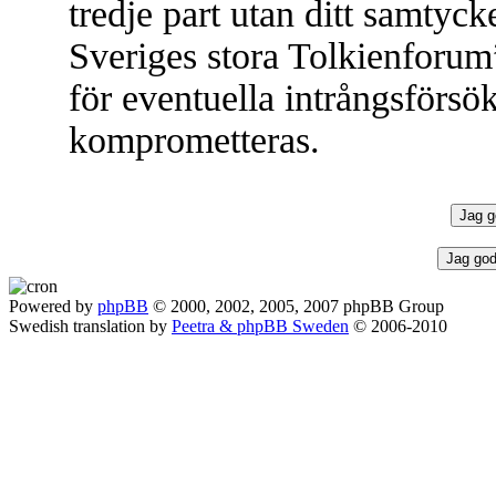
tredje part utan ditt samtyc
Sveriges stora Tolkienforum
för eventuella intrångsförsök
komprometteras.
Powered by
phpBB
© 2000, 2002, 2005, 2007 phpBB Group
Swedish translation by
Peetra & phpBB Sweden
© 2006-2010