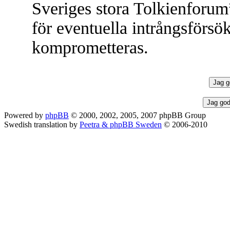
Sveriges stora Tolkienforum
för eventuella intrångsförsök
komprometteras.
Powered by
phpBB
© 2000, 2002, 2005, 2007 phpBB Group
Swedish translation by
Peetra & phpBB Sweden
© 2006-2010