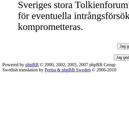
Sveriges stora Tolkienforum
för eventuella intrångsförsök
komprometteras.
Powered by
phpBB
© 2000, 2002, 2005, 2007 phpBB Group
Swedish translation by
Peetra & phpBB Sweden
© 2006-2010