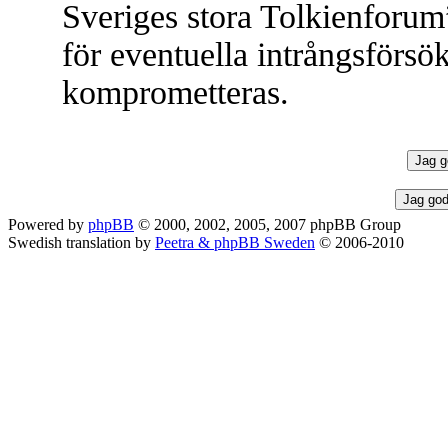
Sveriges stora Tolkienforum
för eventuella intrångsförsök
komprometteras.
Powered by
phpBB
© 2000, 2002, 2005, 2007 phpBB Group
Swedish translation by
Peetra & phpBB Sweden
© 2006-2010