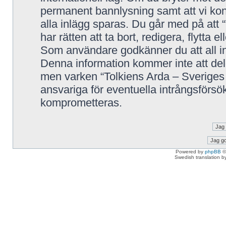
permanent bannlysning samt att vi kont
alla inlägg sparas. Du går med på att 
har rätten att ta bort, redigera, flytta 
Som användare godkänner du att all in
Denna information kommer inte att delg
men varken “Tolkiens Arda – Sveriges 
ansvariga för eventuella intrångsförsök
komprometteras.
Powered by
phpBB
©
Swedish translation 