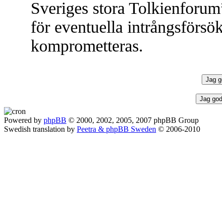
Sveriges stora Tolkienforum
för eventuella intrångsförsök
komprometteras.
Powered by
phpBB
© 2000, 2002, 2005, 2007 phpBB Group
Swedish translation by
Peetra & phpBB Sweden
© 2006-2010