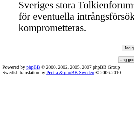
Sveriges stora Tolkienforum
för eventuella intrångsförsök
komprometteras.
Powered by
phpBB
© 2000, 2002, 2005, 2007 phpBB Group
Swedish translation by
Peetra & phpBB Sweden
© 2006-2010