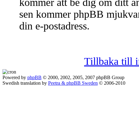
kommer att be dig om ditt a
sen kommer phpBB mjukvaran 
din e-postadress.
Tillbaka til
Powered by
phpBB
© 2000, 2002, 2005, 2007 phpBB Group
Swedish translation by
Peetra & phpBB Sweden
© 2006-2010