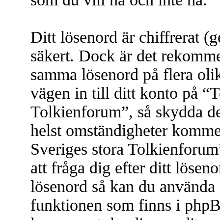
Ditt lösenord är chiffrerat (
säkert. Dock är det rekomme
samma lösenord på flera olik
vägen in till ditt konto på “
Tolkienforum”, så skydda d
helst omständigheter komme
Sveriges stora Tolkienforum
att fråga dig efter ditt löse
lösenord så kan du använda 
funktionen som finns i php