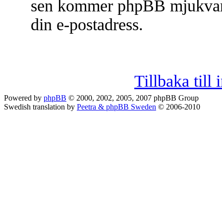
sen kommer phpBB mjukvaran 
din e-postadress.
Tillbaka til
Powered by
phpBB
© 2000, 2002, 2005, 2007 phpBB Group
Swedish translation by
Peetra & phpBB Sweden
© 2006-2010