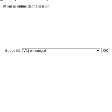
j att jag är online denna session.
Hoppa till: