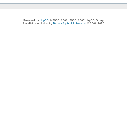
Powered by
phpBB
© 2000, 2002, 2005, 2007 phpBB Group
Swedish translation by
Peetra & phpBB Sweden
© 2006-2010