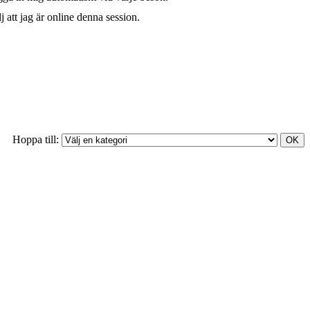
j att jag är online denna session.
Hoppa till: