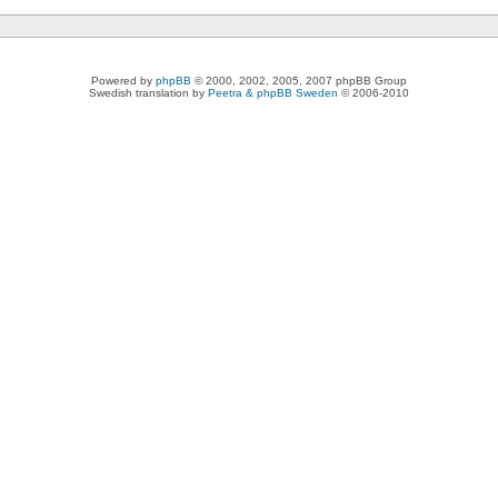
Powered by
phpBB
© 2000, 2002, 2005, 2007 phpBB Group
Swedish translation by
Peetra & phpBB Sweden
© 2006-2010