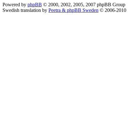
Powered by
phpBB
© 2000, 2002, 2005, 2007 phpBB Group
Swedish translation by
Peetra & phpBB Sweden
© 2006-2010