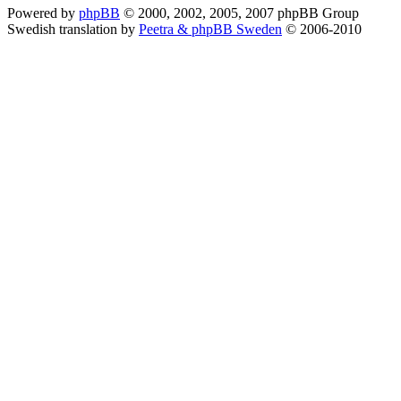
Powered by
phpBB
© 2000, 2002, 2005, 2007 phpBB Group
Swedish translation by
Peetra & phpBB Sweden
© 2006-2010