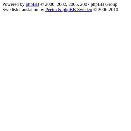
Powered by
phpBB
© 2000, 2002, 2005, 2007 phpBB Group
Swedish translation by
Peetra & phpBB Sweden
© 2006-2010