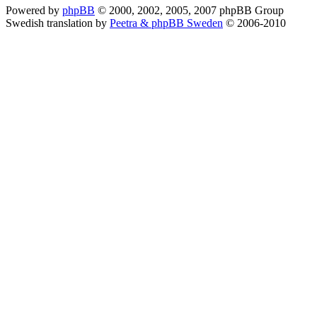
Powered by
phpBB
© 2000, 2002, 2005, 2007 phpBB Group
Swedish translation by
Peetra & phpBB Sweden
© 2006-2010