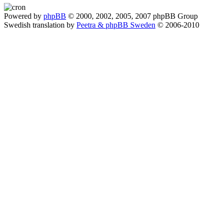
Powered by
phpBB
© 2000, 2002, 2005, 2007 phpBB Group
Swedish translation by
Peetra & phpBB Sweden
© 2006-2010