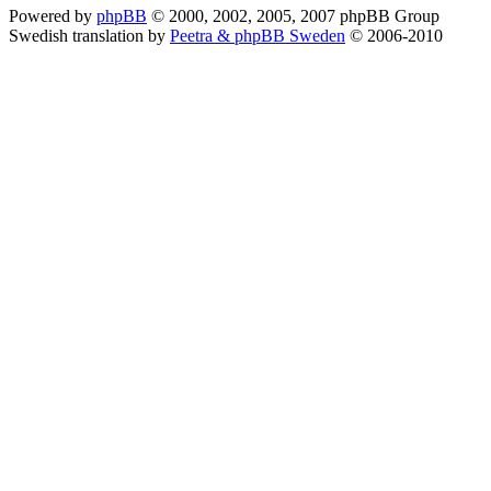
Powered by
phpBB
© 2000, 2002, 2005, 2007 phpBB Group
Swedish translation by
Peetra & phpBB Sweden
© 2006-2010