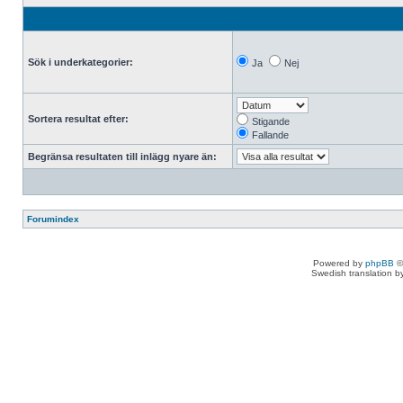
Sök i underkategorier:
Ja
Nej
Sortera resultat efter:
Stigande
Fallande
Begränsa resultaten till inlägg nyare än:
Forumindex
Powered by
phpBB
©
Swedish translation 