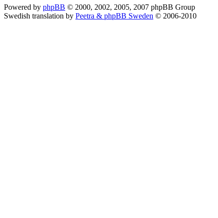
Powered by
phpBB
© 2000, 2002, 2005, 2007 phpBB Group
Swedish translation by
Peetra & phpBB Sweden
© 2006-2010