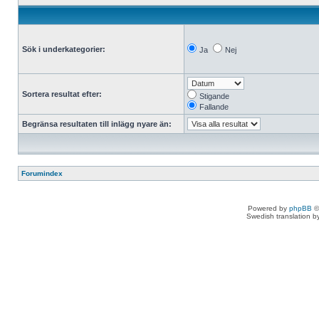
Sök i underkategorier:
Ja
Nej
Sortera resultat efter:
Stigande
Fallande
Begränsa resultaten till inlägg nyare än:
Forumindex
Powered by
phpBB
©
Swedish translation 