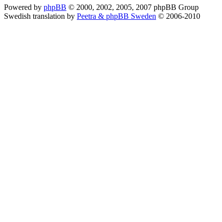
Powered by
phpBB
© 2000, 2002, 2005, 2007 phpBB Group
Swedish translation by
Peetra & phpBB Sweden
© 2006-2010