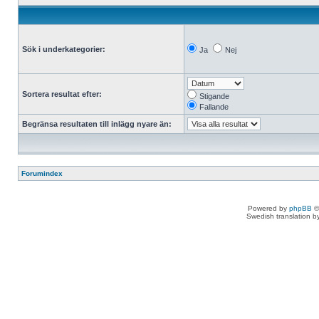
Sök i underkategorier:
Ja
Nej
Sortera resultat efter:
Stigande
Fallande
Begränsa resultaten till inlägg nyare än:
Forumindex
Powered by
phpBB
©
Swedish translation 