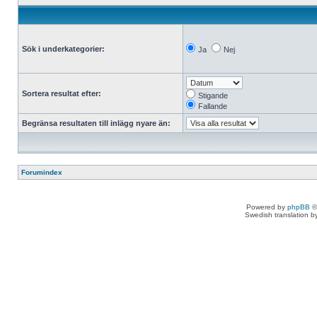
Sök i underkategorier:
Ja
Nej
Sortera resultat efter:
Stigande
Fallande
Begränsa resultaten till inlägg nyare än:
Forumindex
Powered by
phpBB
©
Swedish translation 