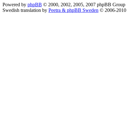
Powered by
phpBB
© 2000, 2002, 2005, 2007 phpBB Group
Swedish translation by
Peetra & phpBB Sweden
© 2006-2010