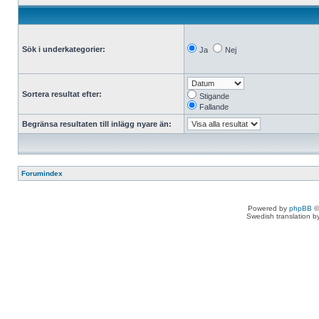
Sök i underkategorier:
Ja
Nej
Sortera resultat efter:
Stigande
Fallande
Begränsa resultaten till inlägg nyare än:
Forumindex
Powered by
phpBB
©
Swedish translation 