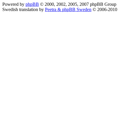
Powered by
phpBB
© 2000, 2002, 2005, 2007 phpBB Group
Swedish translation by
Peetra & phpBB Sweden
© 2006-2010