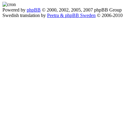
Powered by
phpBB
© 2000, 2002, 2005, 2007 phpBB Group
Swedish translation by
Peetra & phpBB Sweden
© 2006-2010