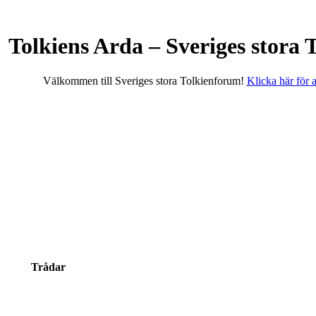
Tolkiens Arda – Sveriges stora
Välkommen till Sveriges stora Tolkienforum!
Klicka här för at
Trådar