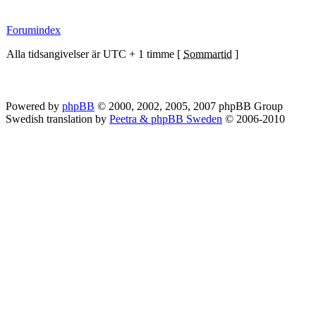
Forumindex
Alla tidsangivelser är UTC + 1 timme [
Sommartid
]
Powered by
phpBB
© 2000, 2002, 2005, 2007 phpBB Group
Swedish translation by
Peetra & phpBB Sweden
© 2006-2010