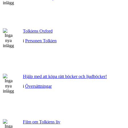
Tolkiens Oxford
i
Personen Tolkien
Hjälp med att köpa rätt böcker och ljudböcker!
i
Översättningar
Film om Tolkiens liv