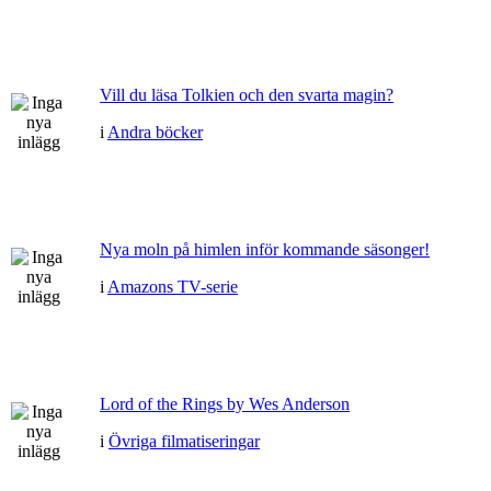
Vill du läsa Tolkien och den svarta magin?
i
Andra böcker
Nya moln på himlen inför kommande säsonger!
i
Amazons TV-serie
Lord of the Rings by Wes Anderson
i
Övriga filmatiseringar