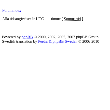
Forumindex
Alla tidsangivelser är UTC + 1 timme [
Sommartid
]
Powered by
phpBB
© 2000, 2002, 2005, 2007 phpBB Group
Swedish translation by
Peetra & phpBB Sweden
© 2006-2010