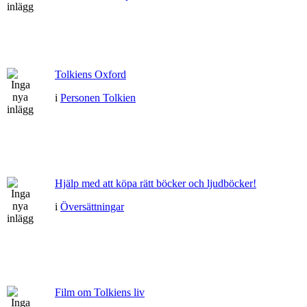
Tolkiens Oxford
i
Personen Tolkien
Hjälp med att köpa rätt böcker och ljudböcker!
i
Översättningar
Film om Tolkiens liv