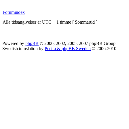
Forumindex
Alla tidsangivelser är UTC + 1 timme [
Sommartid
]
Powered by
phpBB
© 2000, 2002, 2005, 2007 phpBB Group
Swedish translation by
Peetra & phpBB Sweden
© 2006-2010