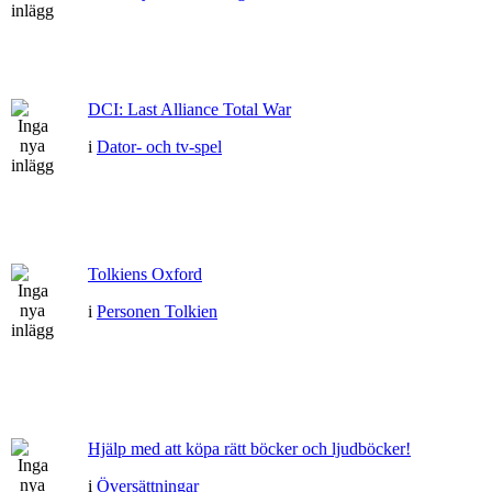
DCI: Last Alliance Total War
i
Dator- och tv-spel
Tolkiens Oxford
i
Personen Tolkien
Hjälp med att köpa rätt böcker och ljudböcker!
i
Översättningar