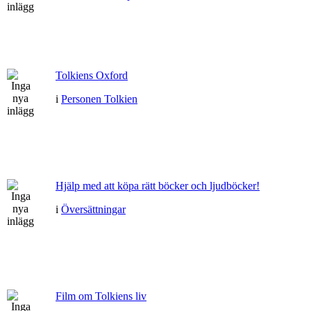
Tolkiens Oxford
i
Personen Tolkien
Hjälp med att köpa rätt böcker och ljudböcker!
i
Översättningar
Film om Tolkiens liv