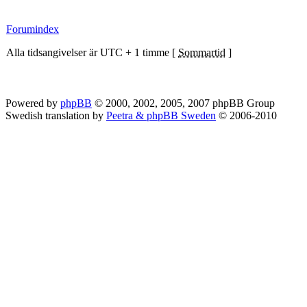
Forumindex
Alla tidsangivelser är UTC + 1 timme [
Sommartid
]
Powered by
phpBB
© 2000, 2002, 2005, 2007 phpBB Group
Swedish translation by
Peetra & phpBB Sweden
© 2006-2010