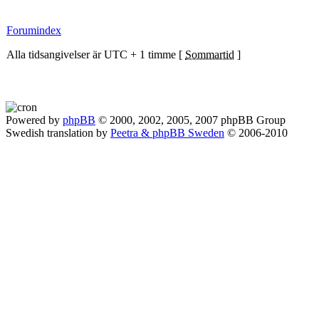
Forumindex
Alla tidsangivelser är UTC + 1 timme [
Sommartid
]
Powered by
phpBB
© 2000, 2002, 2005, 2007 phpBB Group
Swedish translation by
Peetra & phpBB Sweden
© 2006-2010