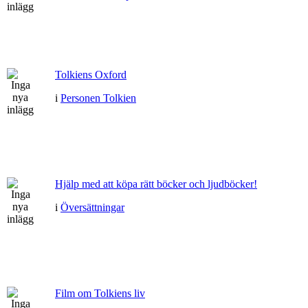
Tolkiens Oxford
i
Personen Tolkien
Hjälp med att köpa rätt böcker och ljudböcker!
i
Översättningar
Film om Tolkiens liv