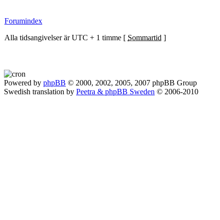
Forumindex
Alla tidsangivelser är UTC + 1 timme [
Sommartid
]
Powered by
phpBB
© 2000, 2002, 2005, 2007 phpBB Group
Swedish translation by
Peetra & phpBB Sweden
© 2006-2010