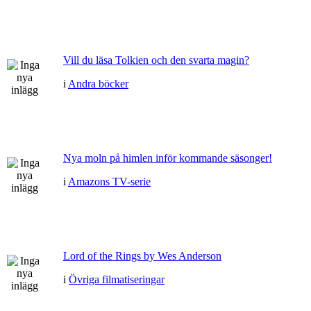
Vill du läsa Tolkien och den svarta magin?
i
Andra böcker
Nya moln på himlen inför kommande säsonger!
i
Amazons TV-serie
Lord of the Rings by Wes Anderson
i
Övriga filmatiseringar