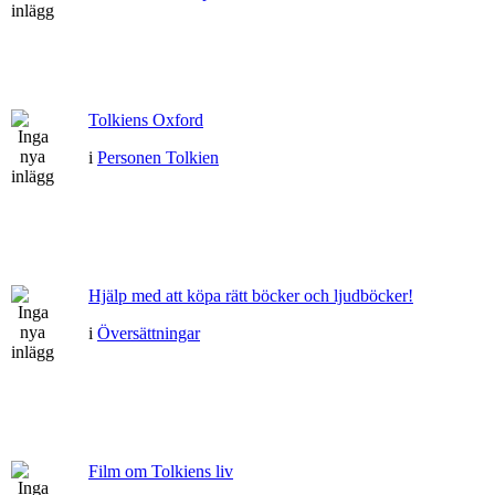
Tolkiens Oxford
i
Personen Tolkien
Hjälp med att köpa rätt böcker och ljudböcker!
i
Översättningar
Film om Tolkiens liv