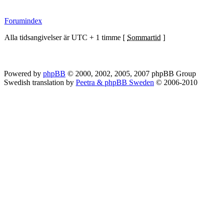
Forumindex
Alla tidsangivelser är UTC + 1 timme [
Sommartid
]
Powered by
phpBB
© 2000, 2002, 2005, 2007 phpBB Group
Swedish translation by
Peetra & phpBB Sweden
© 2006-2010