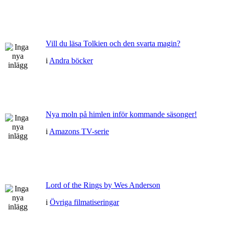
Vill du läsa Tolkien och den svarta magin?
i
Andra böcker
Nya moln på himlen inför kommande säsonger!
i
Amazons TV-serie
Lord of the Rings by Wes Anderson
i
Övriga filmatiseringar