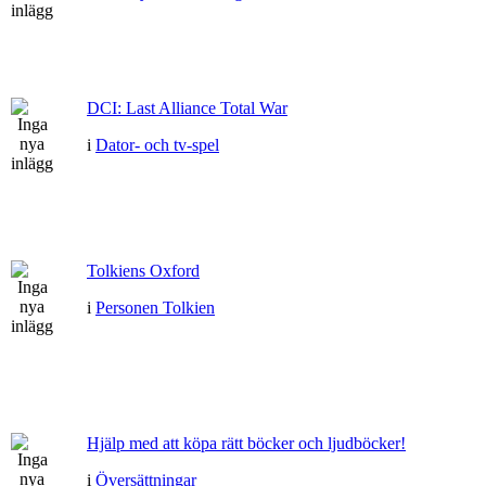
DCI: Last Alliance Total War
i
Dator- och tv-spel
Tolkiens Oxford
i
Personen Tolkien
Hjälp med att köpa rätt böcker och ljudböcker!
i
Översättningar