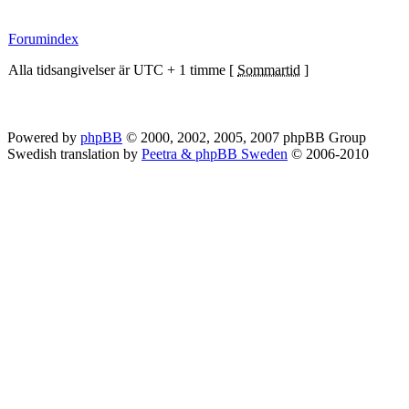
Forumindex
Alla tidsangivelser är UTC + 1 timme [
Sommartid
]
Powered by
phpBB
© 2000, 2002, 2005, 2007 phpBB Group
Swedish translation by
Peetra & phpBB Sweden
© 2006-2010