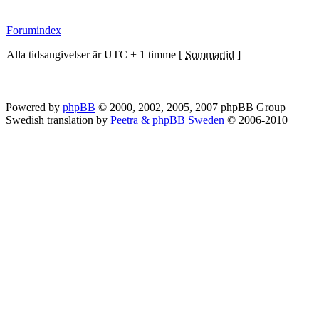
Forumindex
Alla tidsangivelser är UTC + 1 timme [
Sommartid
]
Powered by
phpBB
© 2000, 2002, 2005, 2007 phpBB Group
Swedish translation by
Peetra & phpBB Sweden
© 2006-2010